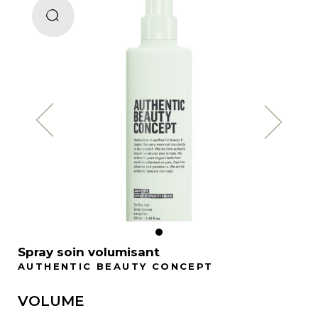
Spray soin volumisant
AUTHENTIC BEAUTY CONCEPT
VOLUME