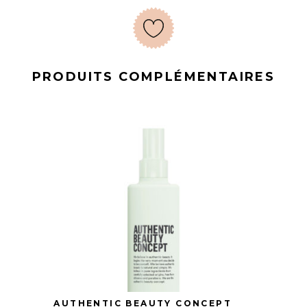
PRODUITS COMPLÉMENTAIRES
AUTHENTIC BEAUTY CONCEPT