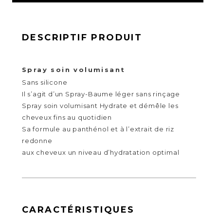
DESCRIPTIF PRODUIT
Spray soin volumisant
Sans silicone
Il s’agit d’un Spray-Baume léger sans rinçage
Spray soin volumisant Hydrate et démêle les
cheveux fins au quotidien
Sa formule au panthénol et à l’extrait de riz
redonne
aux cheveux un niveau d’hydratation optimal
CARACTÉRISTIQUES