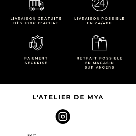
LIVRAISON GRATUITE
LIVRAISON POSSIBLE
DÈS 100€ D'ACHAT
EN 24/48H
PAIEMENT
RETRAIT POSSIBLE
SÉCURISÉ
EN MAGASIN
SUR ANGERS
L'ATELIER DE MYA
FAQ