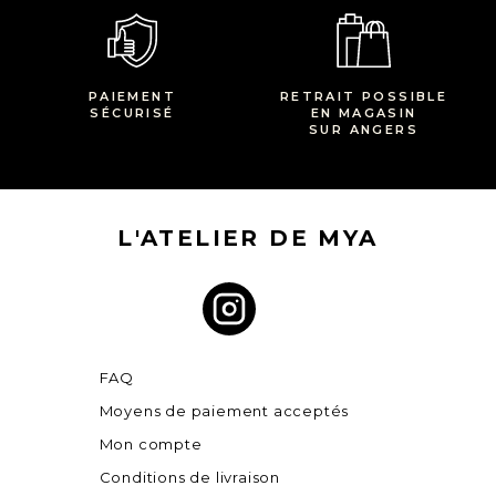
PAIEMENT
RETRAIT POSSIBLE
SÉCURISÉ
EN MAGASIN
SUR ANGERS
L'ATELIER DE MYA
FAQ
Moyens de paiement acceptés
Mon compte
Conditions de livraison