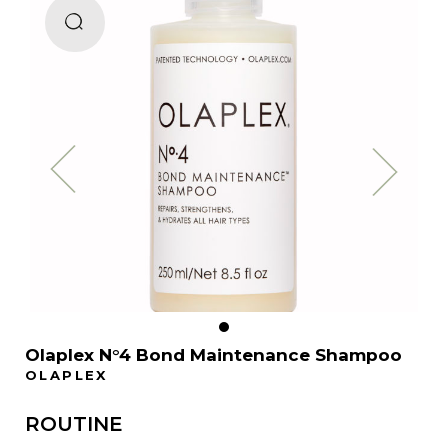
Olaplex N°4 Bond Maintenance Shampoo
OLAPLEX
ROUTINE