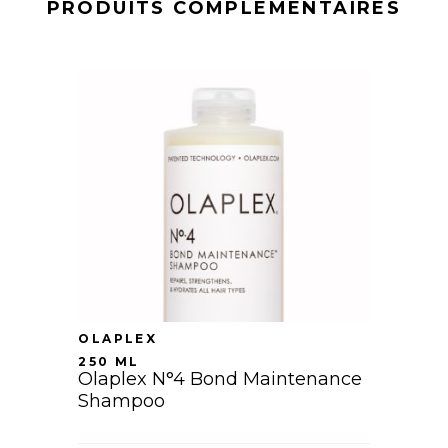
PRODUITS COMPLÉMENTAIRES
OLAPLEX
250 ML
Olaplex N°4 Bond Maintenance
Shampoo