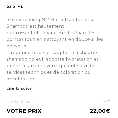
250 ML
le shampooing N°4 Bond Maintenance
Shampoo est hautement
nourrissant et réparateur. Il répare les
pointes tout en nettoyant en douceur les
cheveux.
Il redonne force et souplesse à chaque
shampooing et il apporte hydratation et
brillance aux cheveux qui ont suivi des
services techniques de coloration ou
décoloration.
Lire la suite
€
Prix boutique *
30
VOTRE PRIX
22,00
€