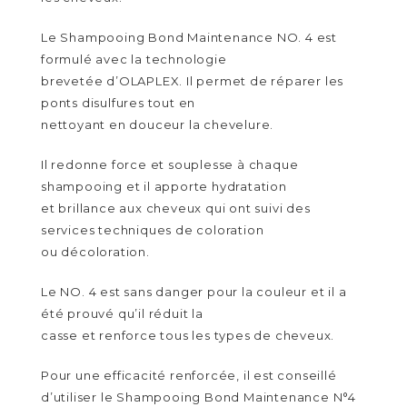
Le Shampooing Bond Maintenance NO. 4 est
formulé avec la technologie
brevetée d’OLAPLEX. Il permet de réparer les
ponts disulfures tout en
nettoyant en douceur la chevelure.
Il redonne force et souplesse à chaque
shampooing et il apporte hydratation
et brillance aux cheveux qui ont suivi des
services techniques de coloration
ou décoloration.
Le NO. 4 est sans danger pour la couleur et il a
été prouvé qu’il réduit la
casse et renforce tous les types de cheveux.
Pour une efficacité renforcée, il est conseillé
d’utiliser le Shampooing Bond Maintenance N°4