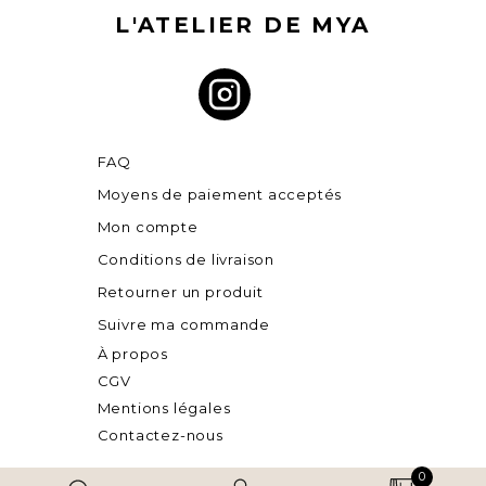
L'ATELIER DE MYA
FAQ
Moyens de paiement acceptés
Mon compte
Conditions de livraison
Retourner un produit
Suivre ma commande
À propos
CGV
Mentions légales
Contactez-nous
0