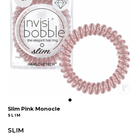
Slim Pink Monocle
SLIM
SLIM