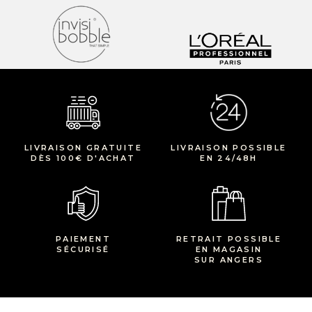
LIVRAISON GRATUITE
LIVRAISON POSSIBLE
DÈS 100€ D'ACHAT
EN 24/48H
PAIEMENT
RETRAIT POSSIBLE
SÉCURISÉ
EN MAGASIN
SUR ANGERS