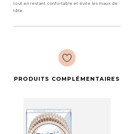
tout en restant confortable et évite les maux de
tête.
PRODUITS COMPLÉMENTAIRES