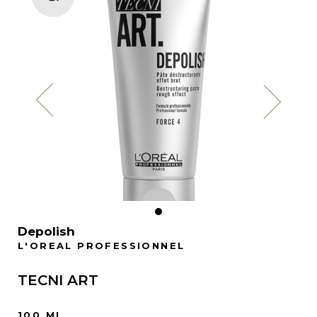
Depolish
L'OREAL PROFESSIONNEL
TECNI ART
100 ML