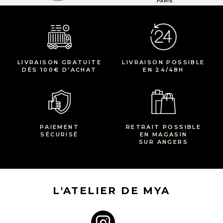
LIVRAISON GRATUITE
LIVRAISON POSSIBLE
DÈS 100€ D'ACHAT
EN 24/48H
PAIEMENT
RETRAIT POSSIBLE
SÉCURISÉ
EN MAGASIN
SUR ANGERS
L'ATELIER DE MYA